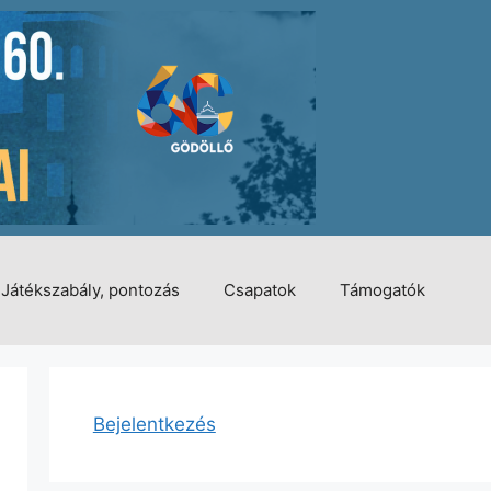
Játékszabály, pontozás
Csapatok
Támogatók
Bejelentkezés