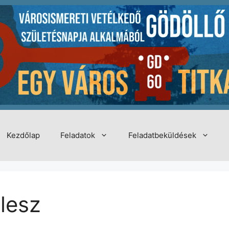
Kezdőlap
Feladatok
Feladatbeküldések
 lesz