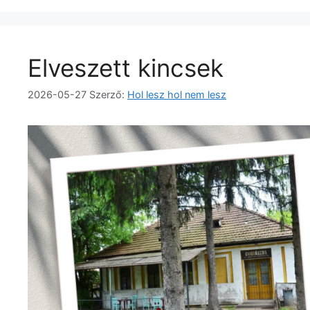
Elveszett kincsek
2026-05-27
Szerző:
Hol lesz hol nem lesz