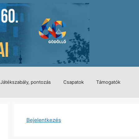
Játékszabály, pontozás
Csapatok
Támogatók
Bejelentkezés