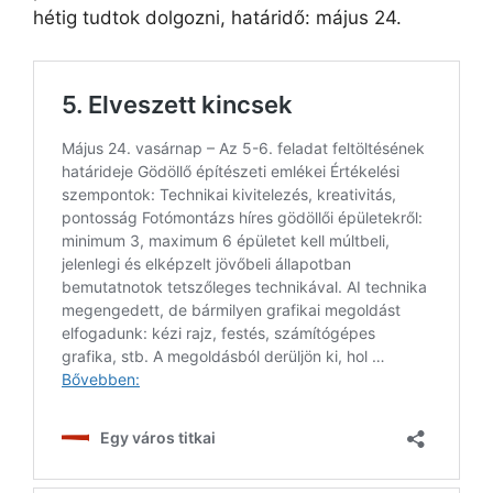
hétig tudtok dolgozni, határidő: május 24.