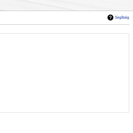
Segítség