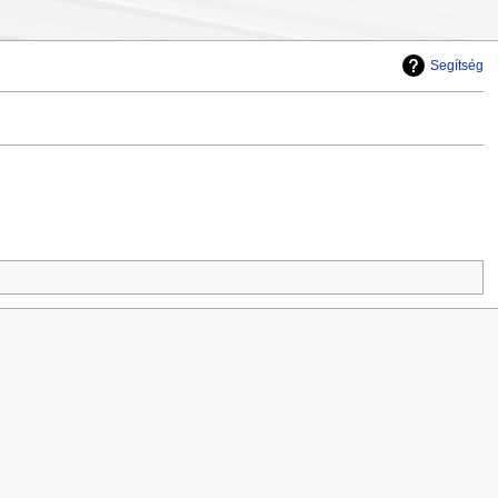
Segítség