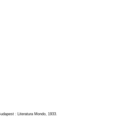
 Budapest : Literatura Mondo, 1933.