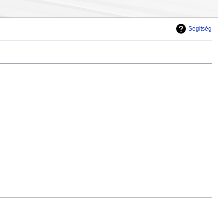
Segítség