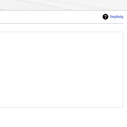
Segítség