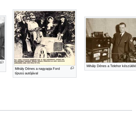
Mihály Dénes a Telehor készülék
Mihály Dénes a nagyapja Ford
típusú autójával