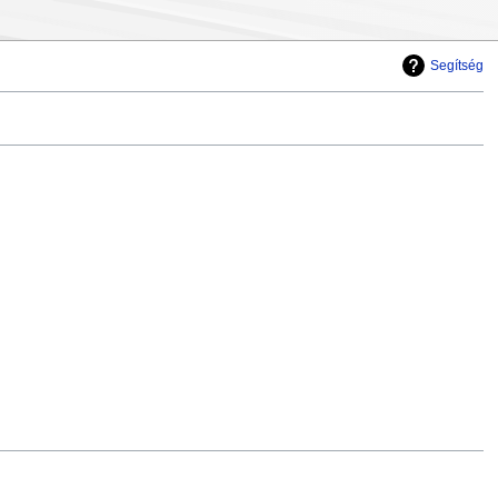
Segítség